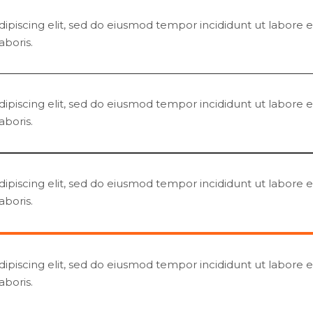
ipiscing elit, sed do eiusmod tempor incididunt ut labore
aboris.
ipiscing elit, sed do eiusmod tempor incididunt ut labore
aboris.
ipiscing elit, sed do eiusmod tempor incididunt ut labore
aboris.
ipiscing elit, sed do eiusmod tempor incididunt ut labore
aboris.