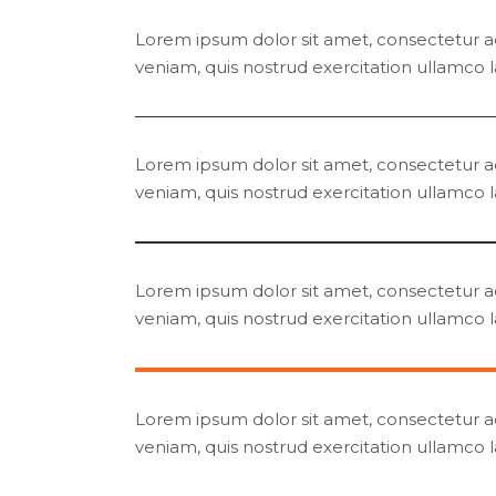
Lorem ipsum dolor sit amet, consectetur ad
veniam, quis nostrud exercitation ullamco l
Lorem ipsum dolor sit amet, consectetur ad
veniam, quis nostrud exercitation ullamco l
Lorem ipsum dolor sit amet, consectetur ad
veniam, quis nostrud exercitation ullamco l
Lorem ipsum dolor sit amet, consectetur ad
veniam, quis nostrud exercitation ullamco l