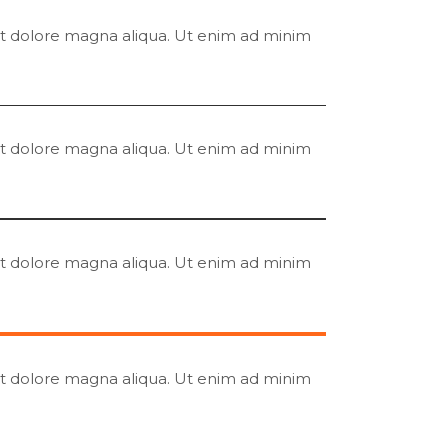
 et dolore magna aliqua. Ut enim ad minim
 et dolore magna aliqua. Ut enim ad minim
 et dolore magna aliqua. Ut enim ad minim
 et dolore magna aliqua. Ut enim ad minim