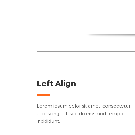
Left Align
Lorem ipsum dolor sit amet, consectetur
adipiscing elit, sed do eiusmod tempor
incididunt.