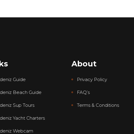
ks
About
deniz Guide
Privacy Policy
deniz Beach Guide
FAQ’s
deniz Sup Tours
Terms & Conditions
deniz Yacht Charters
udeniz Webcam