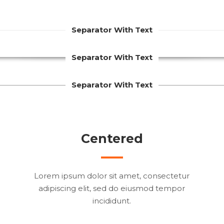
Separator With Text
Separator With Text
Separator With Text
Centered
Lorem ipsum dolor sit amet, consectetur
adipiscing elit, sed do eiusmod tempor
incididunt.