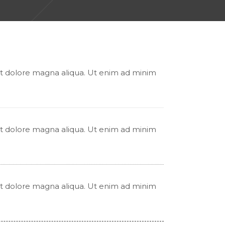
 et dolore magna aliqua. Ut enim ad minim
 et dolore magna aliqua. Ut enim ad minim
 et dolore magna aliqua. Ut enim ad minim