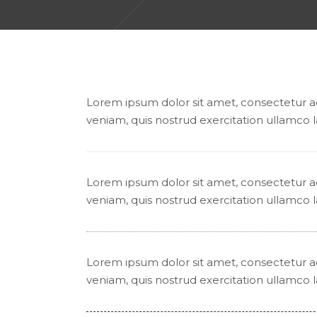
Lorem ipsum dolor sit amet, consectetur ad
veniam, quis nostrud exercitation ullamco l
Lorem ipsum dolor sit amet, consectetur ad
veniam, quis nostrud exercitation ullamco l
Lorem ipsum dolor sit amet, consectetur ad
veniam, quis nostrud exercitation ullamco l