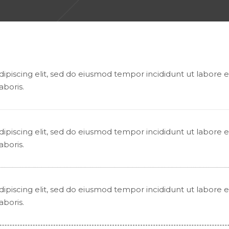
ipiscing elit, sed do eiusmod tempor incididunt ut labore
aboris.
ipiscing elit, sed do eiusmod tempor incididunt ut labore
aboris.
ipiscing elit, sed do eiusmod tempor incididunt ut labore
aboris.